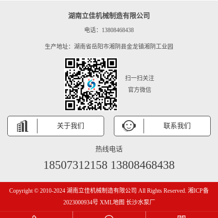
湖南立佳机械制造有限公司
电话：13808468438
生产地址：湖南省岳阳市湘阴县金龙镇湘阴工业园
扫一扫关注
官方微信
关于我们
联系我们
热线电话
18507312158 13808468438
Copyright © 2010-2024 湖南立佳机械制造有限公司 All Rights Reserved.
湘ICP备
2023000934号
XML地图
长沙水泵厂